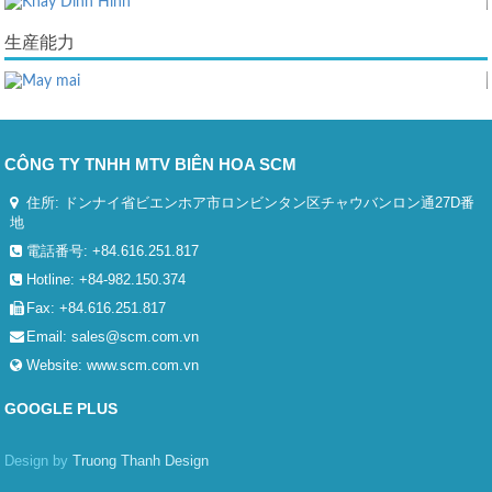
生産能力
CÔNG TY TNHH MTV BIÊN HOA SCM
住所: ドンナイ省ビエンホア市ロンビンタン区チャウバンロン通27D番
地
電話番号: +84.616.251.817
Hotline: +84-982.150.374
Fax: +84.616.251.817
Email:
sales@scm.com.vn
Website:
www.scm.com.vn
GOOGLE PLUS
Design by
Truong Thanh Design