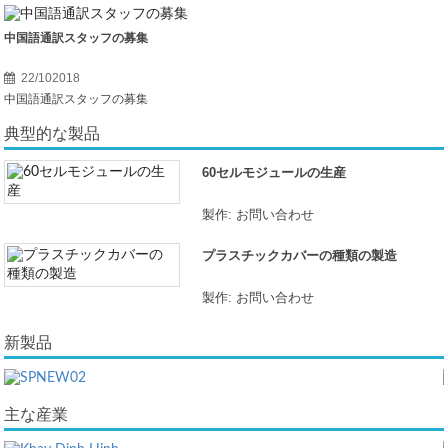
中国語通訳スタッフの募集
22/102018
中国語通訳スタッフの募集
典型的な製品
60セルモジュールの生産
製作: お問い合わせ
プラスチックカバーの種類の製造
製作: お問い合わせ
新製品
主な産業