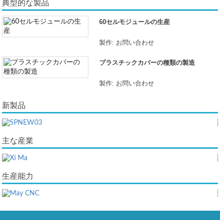
典型的な製品
60セルモジュールの生産
製作: お問い合わせ
プラスチックカバーの種類の製造
製作: お問い合わせ
新製品
主な産業
生産能力