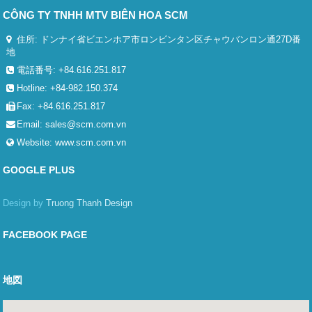
CÔNG TY TNHH MTV BIÊN HOA SCM
住所: ドンナイ省ビエンホア市ロンビンタン区チャウバンロン通27D番
地
電話番号: +84.616.251.817
Hotline: +84-982.150.374
Fax: +84.616.251.817
Email:
sales@scm.com.vn
Website:
www.scm.com.vn
GOOGLE PLUS
Design by
Truong Thanh Design
FACEBOOK PAGE
地図